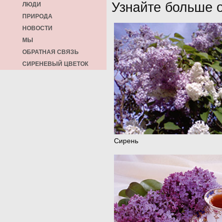
Узнайте больше 
ЛЮДИ
ПРИРОДА
НОВОСТИ
МЫ
ОБРАТНАЯ СВЯЗЬ
СИРЕНЕВЫЙ ЦВЕТОК
Сирень