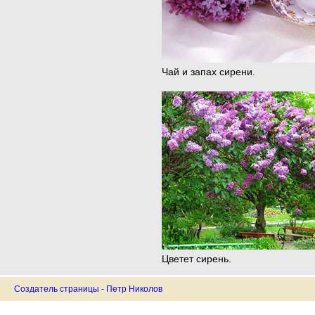
Чай и запах сирени.
Цветет сирень.
Создатель страницы - Петр Николов