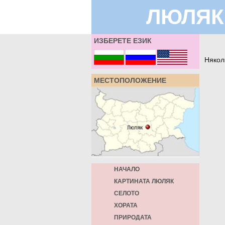
ЛЮЛЯК
ИЗБЕРЕТЕ ЕЗИК
Някол
МЕСТОПОЛОЖЕНИЕ
НАЧАЛО
КАРТИНАТА ЛЮЛЯК
СЕЛОТО
ХОРАТА
ПРИРОДАТА