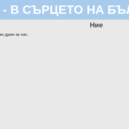
 - В СЪРЦЕТО НА БЪ
Ние
ко думи за нас.